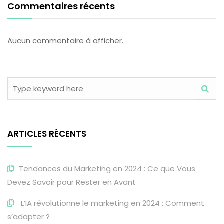
Commentaires récents
Aucun commentaire à afficher.
ARTICLES RÉCENTS
Tendances du Marketing en 2024 : Ce que Vous
Devez Savoir pour Rester en Avant
L’IA révolutionne le marketing en 2024 : Comment
s’adapter ?