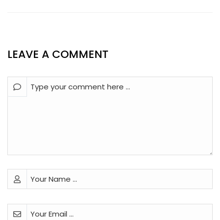
LEAVE A COMMENT