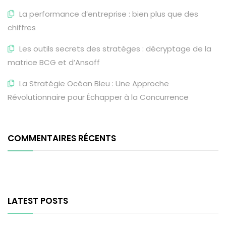
La performance d’entreprise : bien plus que des
chiffres
Les outils secrets des stratèges : décryptage de la
matrice BCG et d’Ansoff
La Stratégie Océan Bleu : Une Approche
Révolutionnaire pour Échapper à la Concurrence
COMMENTAIRES RÉCENTS
LATEST POSTS