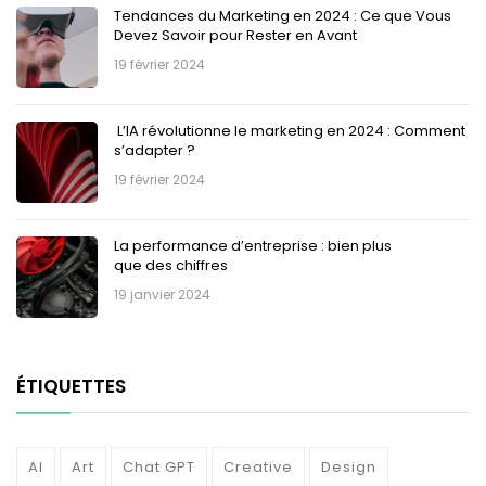
Tendances du Marketing en 2024 : Ce que Vous
Devez Savoir pour Rester en Avant
19 février 2024
L’IA révolutionne le marketing en 2024 : Comment
s’adapter ?
19 février 2024
La performance d’entreprise : bien plus
que des chiffres
19 janvier 2024
ÉTIQUETTES
AI
Art
Chat GPT
Creative
Design