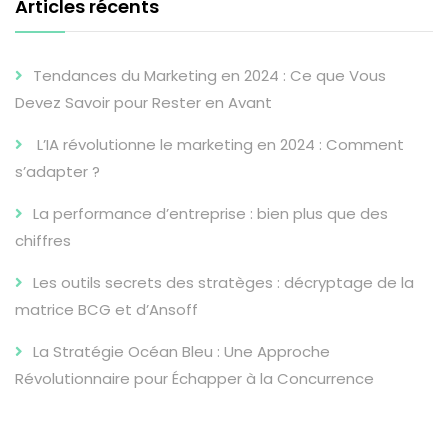
Articles récents
Tendances du Marketing en 2024 : Ce que Vous
Devez Savoir pour Rester en Avant
L’IA révolutionne le marketing en 2024 : Comment
s’adapter ?
La performance d’entreprise : bien plus que des
chiffres
Les outils secrets des stratèges : décryptage de la
matrice BCG et d’Ansoff
La Stratégie Océan Bleu : Une Approche
Révolutionnaire pour Échapper à la Concurrence