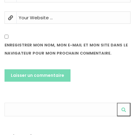
ENREGISTRER MON NOM, MON E-MAIL ET MON SITE DANS LE
NAVIGATEUR POUR MON PROCHAIN COMMENTAIRE.
ALTERNATIVE: