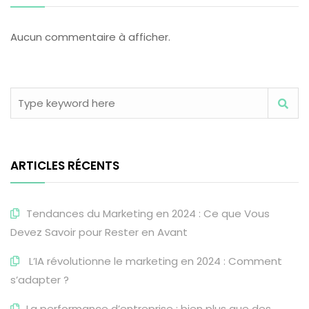
Aucun commentaire à afficher.
ARTICLES RÉCENTS
Tendances du Marketing en 2024 : Ce que Vous
Devez Savoir pour Rester en Avant
L’IA révolutionne le marketing en 2024 : Comment
s’adapter ?
La performance d’entreprise : bien plus que des