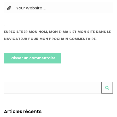
ENREGISTRER MON NOM, MON E-MAIL ET MON SITE DANS LE
NAVIGATEUR POUR MON PROCHAIN COMMENTAIRE.
ALTERNATIVE:
Articles récents