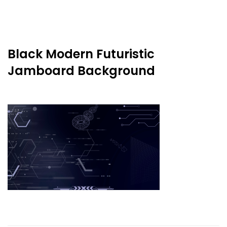
Black Modern Futuristic
Jamboard Background