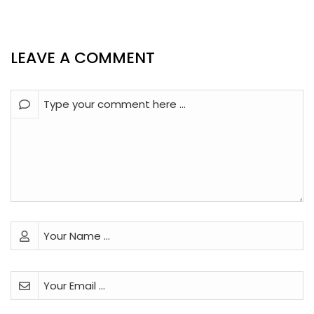
LEAVE A COMMENT