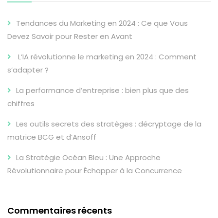
Tendances du Marketing en 2024 : Ce que Vous
Devez Savoir pour Rester en Avant
L’IA révolutionne le marketing en 2024 : Comment
s’adapter ?
La performance d’entreprise : bien plus que des
chiffres
Les outils secrets des stratèges : décryptage de la
matrice BCG et d’Ansoff
La Stratégie Océan Bleu : Une Approche
Révolutionnaire pour Échapper à la Concurrence
Commentaires récents