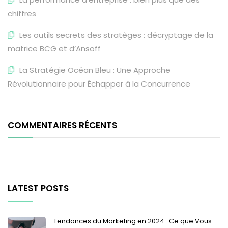
chiffres
Les outils secrets des stratèges : décryptage de la
matrice BCG et d’Ansoff
La Stratégie Océan Bleu : Une Approche
Révolutionnaire pour Échapper à la Concurrence
COMMENTAIRES RÉCENTS
LATEST POSTS
Tendances du Marketing en 2024 : Ce que Vous