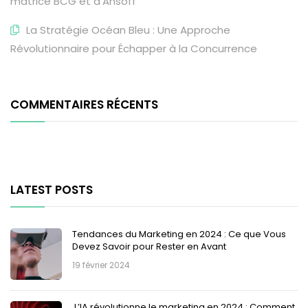
matrice BCG et d’Ansoff
La Stratégie Océan Bleu : Une Approche
Révolutionnaire pour Échapper à la Concurrence
COMMENTAIRES RÉCENTS
LATEST POSTS
Tendances du Marketing en 2024 : Ce que Vous
Devez Savoir pour Rester en Avant
19 février 2024
L’IA révolutionne le marketing en 2024 : Comment