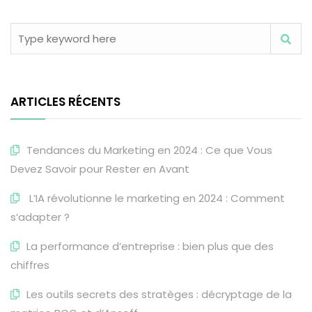
ARTICLES RÉCENTS
Tendances du Marketing en 2024 : Ce que Vous
Devez Savoir pour Rester en Avant
L’IA révolutionne le marketing en 2024 : Comment
s’adapter ?
La performance d’entreprise : bien plus que des
chiffres
Les outils secrets des stratèges : décryptage de la