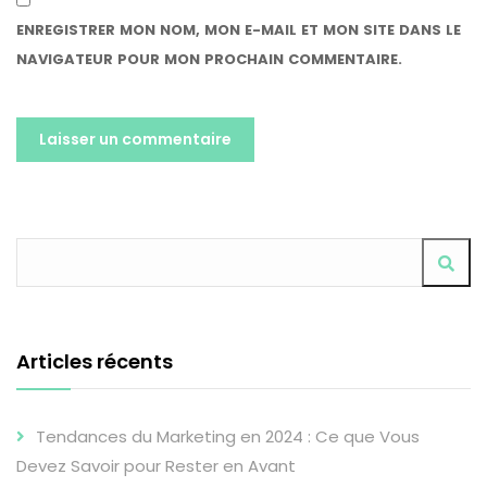
ENREGISTRER MON NOM, MON E-MAIL ET MON SITE DANS LE
NAVIGATEUR POUR MON PROCHAIN COMMENTAIRE.
ALTERNATIVE:
Articles récents
Tendances du Marketing en 2024 : Ce que Vous
Devez Savoir pour Rester en Avant