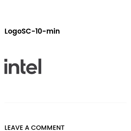
LogoSC-10-min
LEAVE A COMMENT