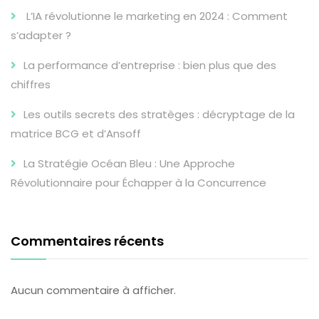
L’IA révolutionne le marketing en 2024 : Comment
s’adapter ?
La performance d’entreprise : bien plus que des
chiffres
Les outils secrets des stratèges : décryptage de la
matrice BCG et d’Ansoff
La Stratégie Océan Bleu : Une Approche
Révolutionnaire pour Échapper à la Concurrence
Commentaires récents
Aucun commentaire à afficher.