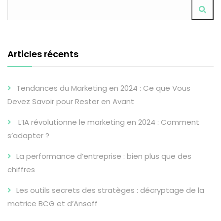
Articles récents
Tendances du Marketing en 2024 : Ce que Vous
Devez Savoir pour Rester en Avant
L’IA révolutionne le marketing en 2024 : Comment
s’adapter ?
La performance d’entreprise : bien plus que des
chiffres
Les outils secrets des stratèges : décryptage de la
matrice BCG et d’Ansoff