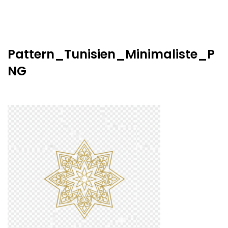
Pattern_Tunisien_Minimaliste_P
NG