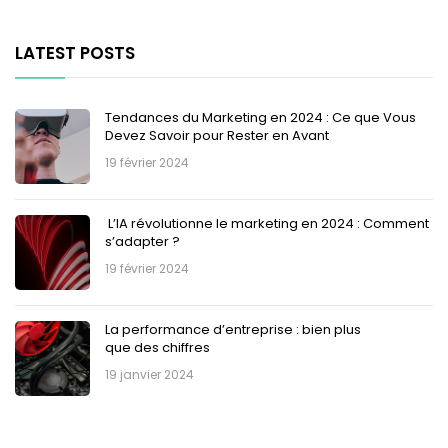
LATEST POSTS
Tendances du Marketing en 2024 : Ce que Vous
Devez Savoir pour Rester en Avant
19 février 2024
L’IA révolutionne le marketing en 2024 : Comment
s’adapter ?
19 février 2024
La performance d’entreprise : bien plus
que des chiffres
19 janvier 2024