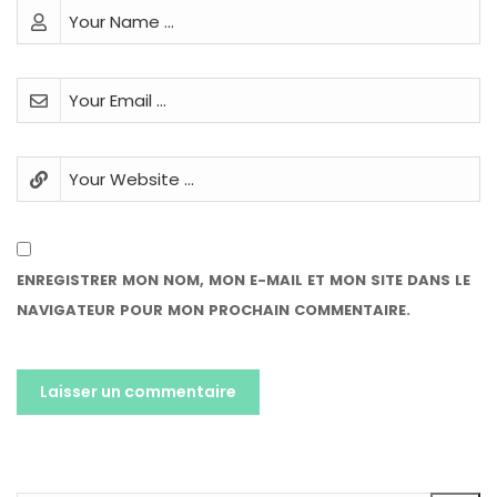
ENREGISTRER MON NOM, MON E-MAIL ET MON SITE DANS LE
NAVIGATEUR POUR MON PROCHAIN COMMENTAIRE.
ALTERNATIVE: