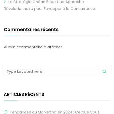
La Stratégie Océan Bleu : Une Approche
Révolutionnaire pour Échapper à la Concurrence
Commentaires récents
Aucun commentaire à afficher.
ARTICLES RÉCENTS
Tendances du Marketing en 2024 : Ce que Vous