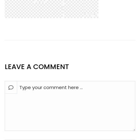
LEAVE A COMMENT