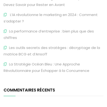
Devez Savoir pour Rester en Avant
L’IA révolutionne le marketing en 2024 : Comment
s’adapter ?
La performance d’entreprise : bien plus que des
chiffres
Les outils secrets des stratèges : décryptage de la
matrice BCG et d’Ansoff
La Stratégie Océan Bleu : Une Approche
Révolutionnaire pour Échapper à la Concurrence
COMMENTAIRES RÉCENTS