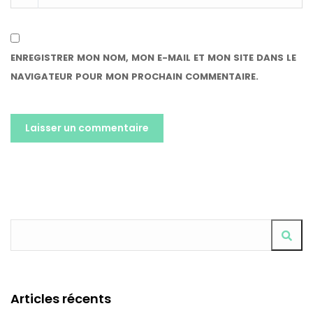
ENREGISTRER MON NOM, MON E-MAIL ET MON SITE DANS LE
NAVIGATEUR POUR MON PROCHAIN COMMENTAIRE.
ALTERNATIVE:
Articles récents