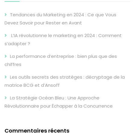
Tendances du Marketing en 2024 : Ce que Vous
Devez Savoir pour Rester en Avant
L’IA révolutionne le marketing en 2024 : Comment
s’adapter ?
La performance d’entreprise : bien plus que des
chiffres
Les outils secrets des stratèges : décryptage de la
matrice BCG et d’Ansoff
La Stratégie Océan Bleu : Une Approche
Révolutionnaire pour Échapper à la Concurrence
Commentaires récents