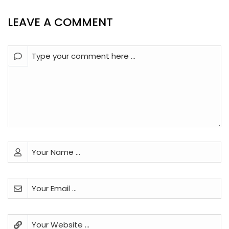
LEAVE A COMMENT