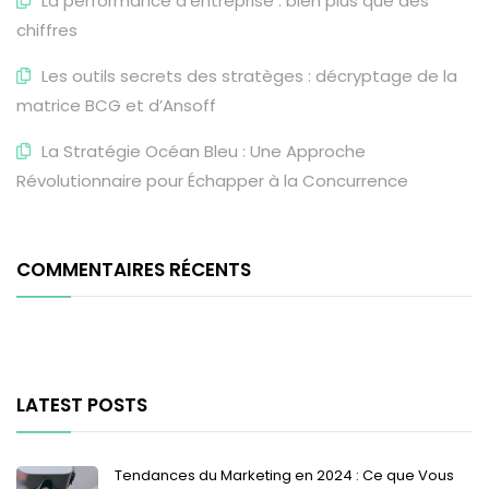
La performance d’entreprise : bien plus que des
chiffres
Les outils secrets des stratèges : décryptage de la
matrice BCG et d’Ansoff
La Stratégie Océan Bleu : Une Approche
Révolutionnaire pour Échapper à la Concurrence
COMMENTAIRES RÉCENTS
LATEST POSTS
Tendances du Marketing en 2024 : Ce que Vous