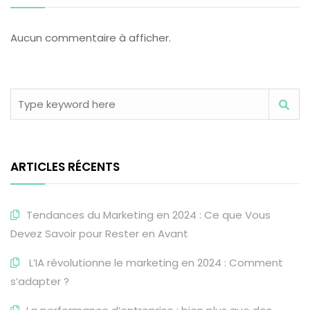
Aucun commentaire à afficher.
ARTICLES RÉCENTS
Tendances du Marketing en 2024 : Ce que Vous
Devez Savoir pour Rester en Avant
L’IA révolutionne le marketing en 2024 : Comment
s’adapter ?