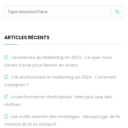
ARTICLES RÉCENTS
Tendances du Marketing en 2024 : Ce que Vous
Devez Savoir pour Rester en Avant
L’IA révolutionne le marketing en 2024 : Comment
s’adapter ?
La performance d’entreprise : bien plus que des
chiffres
Les outils secrets des stratèges : décryptage de la
matrice BCG et d’Ansoff