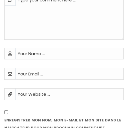
ENREGISTRER MON NOM, MON E-MAIL ET MON SITE DANS LE
NAVIGATEUR POUR MON PROCHAIN COMMENTAIRE.