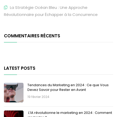
La Stratégie Océan Bleu : Une Approche
Révolutionnaire pour Échapper à la Concurrence
COMMENTAIRES RÉCENTS
LATEST POSTS
Tendances du Marketing en 2024 : Ce que Vous
Devez Savoir pour Rester en Avant
19 février 2024
L’IA révolutionne le marketing en 2024 : Comment