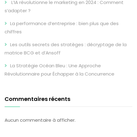
L’IA révolutionne le marketing en 2024 : Comment
s’adapter ?
La performance d’entreprise : bien plus que des
chiffres
Les outils secrets des stratèges : décryptage de la
matrice BCG et d’Ansoff
La Stratégie Océan Bleu : Une Approche
Révolutionnaire pour Échapper à la Concurrence
Commentaires récents
Aucun commentaire à afficher.