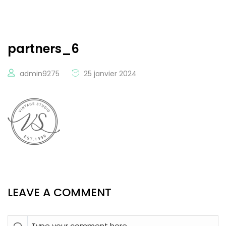
partners_6
admin9275
25 janvier 2024
LEAVE A COMMENT