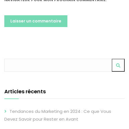
ALTERNATIVE:
Articles récents
Tendances du Marketing en 2024 : Ce que Vous
Devez Savoir pour Rester en Avant