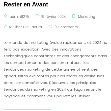
Rester en Avant
admin9275
19 février 2024
Marketing
AI
,
Chat GPT
,
Neural
0 Comments
Le monde du marketing évolue rapidement, et 2024 ne
fera pas exception. Avec des innovations
technologiques constantes et des changements dans
les comportements des consommateurs, les
tendances marketing de cette année offrent des
opportunités excitantes pour les marques désireuses
de rester compétitives. Découvrez les principales
tendances du marketing en 2024 qui façonneront le
paysage et comment vous pouvez les utiliser …