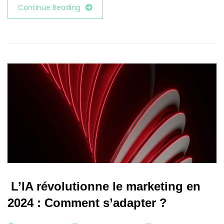
Continue Reading
L’IA révolutionne le marketing en
2024 : Comment s’adapter ?