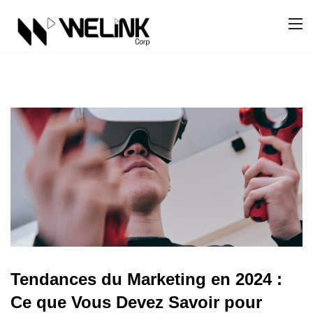
Tendances du Marketing en 2024 :
Ce que Vous Devez Savoir pour