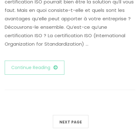
certification ISO pourrait bien être la solution qu’il vous
faut. Mais en quoi consiste-t-elle et quels sont les
avantages qu’elle peut apporter à votre entreprise ?
Découvrons-le ensemble. Qu’est-ce qu’une
certification ISO ? La certification ISO (International
Organization for Standardization) …
Continue Reading
NEXT PAGE