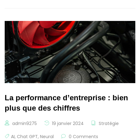
La performance d’entreprise : bien
plus que des chiffres
admin9275
19 janvier 2024
Stratégie
AI
,
Chat GPT
,
Neural
0 Comments