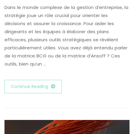
Dans le monde complexe de la gestion d’entreprise, la
stratégie joue un rôle crucial pour orienter les
décisions et assurer la croissance. Pour aider les
dirigeants et les équipes à élaborer des plans
efficaces, plusieurs outils stratégiques se révèlent
particulièrement utiles. Vous avez déjà entendu parler
de la matrice BCG ou de la matrice d’Ansoff ? Ces
outils, bien qu’un …
Continue Reading