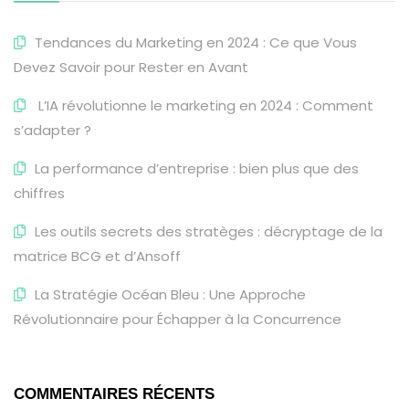
Tendances du Marketing en 2024 : Ce que Vous
Devez Savoir pour Rester en Avant
L’IA révolutionne le marketing en 2024 : Comment
s’adapter ?
La performance d’entreprise : bien plus que des
chiffres
Les outils secrets des stratèges : décryptage de la
matrice BCG et d’Ansoff
La Stratégie Océan Bleu : Une Approche
Révolutionnaire pour Échapper à la Concurrence
COMMENTAIRES RÉCENTS