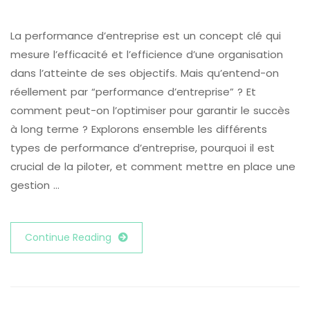
La performance d’entreprise est un concept clé qui
mesure l’efficacité et l’efficience d’une organisation
dans l’atteinte de ses objectifs. Mais qu’entend-on
réellement par “performance d’entreprise” ? Et
comment peut-on l’optimiser pour garantir le succès
à long terme ? Explorons ensemble les différents
types de performance d’entreprise, pourquoi il est
crucial de la piloter, et comment mettre en place une
gestion …
Continue Reading