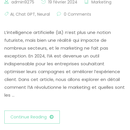
admin9275
19 février 2024
Marketing
AI
,
Chat GPT
,
Neural
0 Comments
L’intelligence artificielle (IA) n’est plus une notion
futuriste, mais bien une réalité qui impacte de
nombreux secteurs, et le marketing ne fait pas
exception. En 2024, l’IA est devenue un outil
indispensable pour les entreprises souhaitant
optimiser leurs campagnes et améliorer l’expérience
client. Dans cet article, nous allons explorer en détail
comment l’IA révolutionne le marketing et quelles sont
les …
Continue Reading