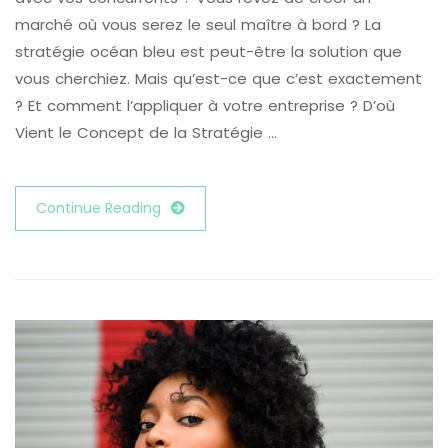
marché où vous serez le seul maître à bord ? La
stratégie océan bleu est peut-être la solution que
vous cherchiez. Mais qu’est-ce que c’est exactement
? Et comment l’appliquer à votre entreprise ? D’où
Vient le Concept de la Stratégie …
Continue Reading