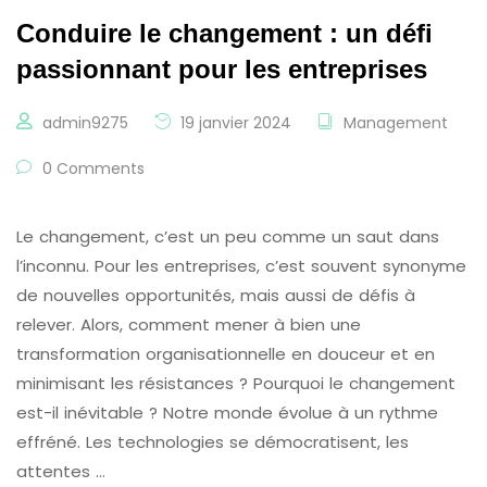
Conduire le changement : un défi
passionnant pour les entreprises
admin9275
19 janvier 2024
Management
0 Comments
Le changement, c’est un peu comme un saut dans
l’inconnu. Pour les entreprises, c’est souvent synonyme
de nouvelles opportunités, mais aussi de défis à
relever. Alors, comment mener à bien une
transformation organisationnelle en douceur et en
minimisant les résistances ? Pourquoi le changement
est-il inévitable ? Notre monde évolue à un rythme
effréné. Les technologies se démocratisent, les
attentes …