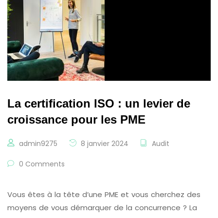
La certification ISO : un levier de
croissance pour les PME
admin9275
8 janvier 2024
Audit
0 Comments
Vous êtes à la tête d’une PME et vous cherchez des
moyens de vous démarquer de la concurrence ? La