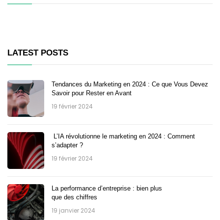
LATEST POSTS
Tendances du Marketing en 2024 : Ce que Vous Devez
Savoir pour Rester en Avant
19 février 2024
L’IA révolutionne le marketing en 2024 : Comment
s’adapter ?
19 février 2024
La performance d’entreprise : bien plus
que des chiffres
19 janvier 2024