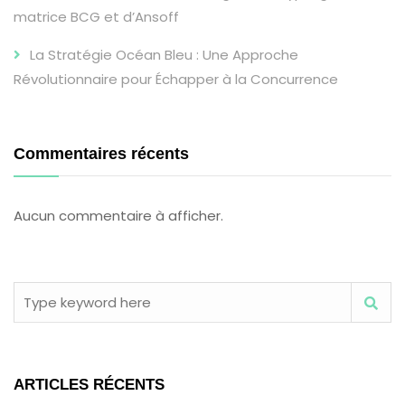
matrice BCG et d’Ansoff
La Stratégie Océan Bleu : Une Approche
Révolutionnaire pour Échapper à la Concurrence
Commentaires récents
Aucun commentaire à afficher.
ARTICLES RÉCENTS