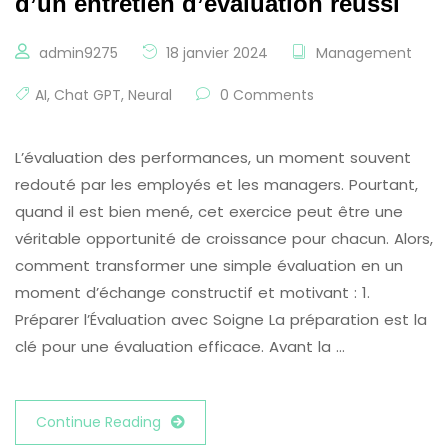
d’un entretien d’évaluation réussi
admin9275
18 janvier 2024
Management
AI
,
Chat GPT
,
Neural
0 Comments
L’évaluation des performances, un moment souvent
redouté par les employés et les managers. Pourtant,
quand il est bien mené, cet exercice peut être une
véritable opportunité de croissance pour chacun. Alors,
comment transformer une simple évaluation en un
moment d’échange constructif et motivant : 1.
Préparer l’Évaluation avec Soigne La préparation est la
clé pour une évaluation efficace. Avant la …
Continue Reading