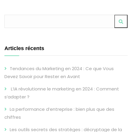
Articles récents
Tendances du Marketing en 2024 : Ce que Vous
Devez Savoir pour Rester en Avant
L’IA révolutionne le marketing en 2024 : Comment
s’adapter ?
La performance d’entreprise : bien plus que des
chiffres
Les outils secrets des stratèges : décryptage de la