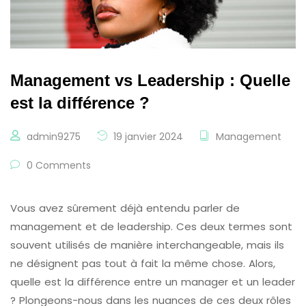
Management vs Leadership : Quelle
est la différence ?
admin9275
19 janvier 2024
Management
0 Comments
Vous avez sûrement déjà entendu parler de
management et de leadership. Ces deux termes sont
souvent utilisés de manière interchangeable, mais ils
ne désignent pas tout à fait la même chose. Alors,
quelle est la différence entre un manager et un leader
? Plongeons-nous dans les nuances de ces deux rôles