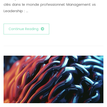
clés dans le monde professionnel. Management vs
Leadership : …
Continue Reading