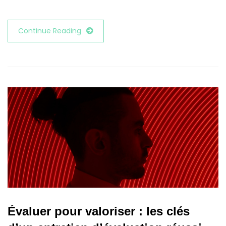
Continue Reading
Évaluer pour valoriser : les clés