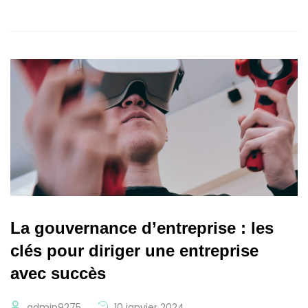
La gouvernance d’entreprise : les
clés pour diriger une entreprise
avec succès
admin9275
10 janvier 2024