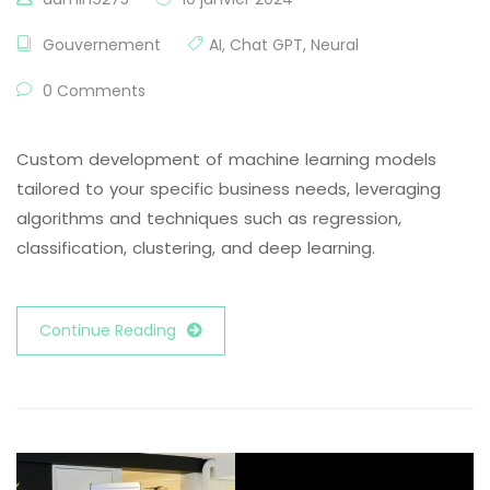
Gouvernement
AI
,
Chat GPT
,
Neural
0 Comments
Custom development of machine learning models
tailored to your specific business needs, leveraging
algorithms and techniques such as regression,
classification, clustering, and deep learning.
Continue Reading