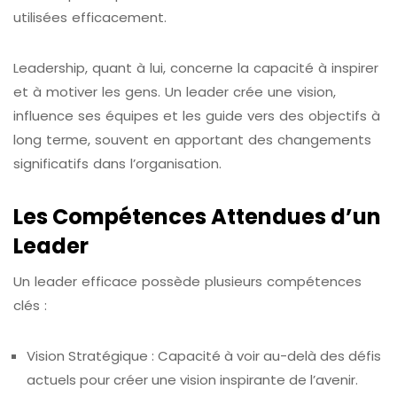
utilisées efficacement.
Leadership, quant à lui, concerne la capacité à inspirer
et à motiver les gens. Un leader crée une vision,
influence ses équipes et les guide vers des objectifs à
long terme, souvent en apportant des changements
significatifs dans l’organisation.
Les Compétences Attendues d’un
Leader
Un leader efficace possède plusieurs compétences
clés :
Vision Stratégique : Capacité à voir au-delà des défis
actuels pour créer une vision inspirante de l’avenir.