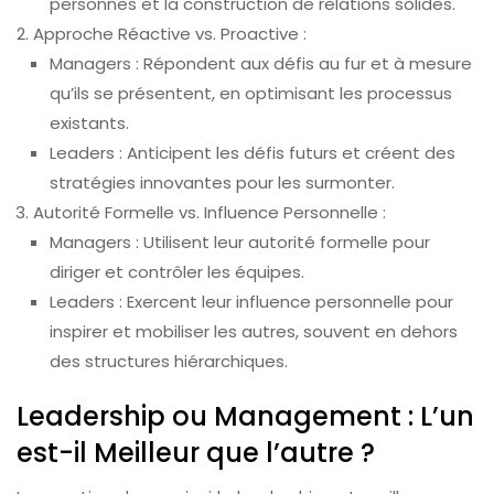
personnes et la construction de relations solides.
Approche Réactive vs. Proactive :
Managers : Répondent aux défis au fur et à mesure
qu’ils se présentent, en optimisant les processus
existants.
Leaders : Anticipent les défis futurs et créent des
stratégies innovantes pour les surmonter.
Autorité Formelle vs. Influence Personnelle :
Managers : Utilisent leur autorité formelle pour
diriger et contrôler les équipes.
Leaders : Exercent leur influence personnelle pour
inspirer et mobiliser les autres, souvent en dehors
des structures hiérarchiques.
Leadership ou Management : L’un
est-il Meilleur que l’autre ?