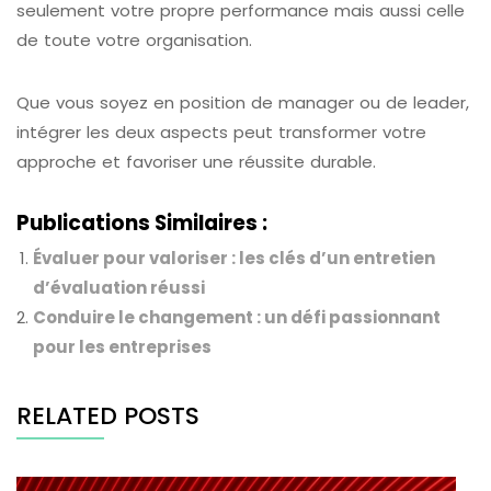
seulement votre propre performance mais aussi celle
de toute votre organisation.
Que vous soyez en position de manager ou de leader,
intégrer les deux aspects peut transformer votre
approche et favoriser une réussite durable.
Publications Similaires :
Évaluer pour valoriser : les clés d’un entretien
d’évaluation réussi
Conduire le changement : un défi passionnant
pour les entreprises
RELATED POSTS