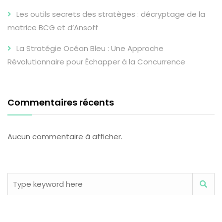
Les outils secrets des stratèges : décryptage de la
matrice BCG et d’Ansoff
La Stratégie Océan Bleu : Une Approche
Révolutionnaire pour Échapper à la Concurrence
Commentaires récents
Aucun commentaire à afficher.