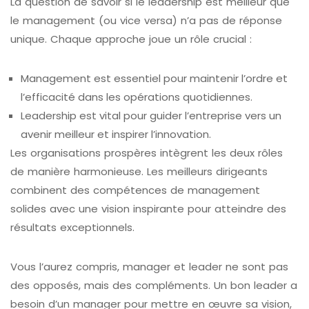
La question de savoir si le leadership est meilleur que
le management (ou vice versa) n’a pas de réponse
unique. Chaque approche joue un rôle crucial :
Management est essentiel pour maintenir l’ordre et
l’efficacité dans les opérations quotidiennes.
Leadership est vital pour guider l’entreprise vers un
avenir meilleur et inspirer l’innovation.
Les organisations prospères intègrent les deux rôles
de manière harmonieuse. Les meilleurs dirigeants
combinent des compétences de management
solides avec une vision inspirante pour atteindre des
résultats exceptionnels.
Vous l’aurez compris, manager et leader ne sont pas
des opposés, mais des compléments. Un bon leader a
besoin d’un manager pour mettre en œuvre sa vision,