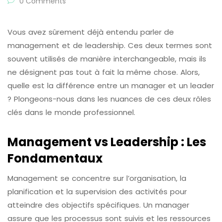
0 Comments
Vous avez sûrement déjà entendu parler de
management et de leadership. Ces deux termes sont
souvent utilisés de manière interchangeable, mais ils
ne désignent pas tout à fait la même chose. Alors,
quelle est la différence entre un manager et un leader
? Plongeons-nous dans les nuances de ces deux rôles
clés dans le monde professionnel.
Management vs Leadership : Les
Fondamentaux
Management se concentre sur l’organisation, la
planification et la supervision des activités pour
atteindre des objectifs spécifiques. Un manager
assure que les processus sont suivis et les ressources