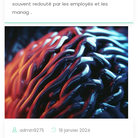
souvent redouté par les employés et les
manag ..
admin9275
19 janvier 2024