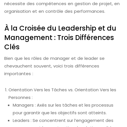
nécessite des compétences en gestion de projet, en
organisation et en contrôle des performances.
À la Croisée du Leadership et du
Management : Trois Différences
Clés
Bien que les rôles de manager et de leader se
chevauchent souvent, voici trois différences
importantes :
Orientation Vers les Tâches vs. Orientation Vers les
Personnes :
Managers : Axés sur les tâches et les processus
pour garantir que les objectifs sont atteints.
Leaders : Se concentrent sur l’engagement des