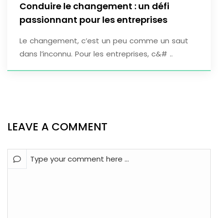
Conduire le changement : un défi
passionnant pour les entreprises
Le changement, c’est un peu comme un saut
dans l’inconnu. Pour les entreprises, c&# ..
LEAVE A COMMENT