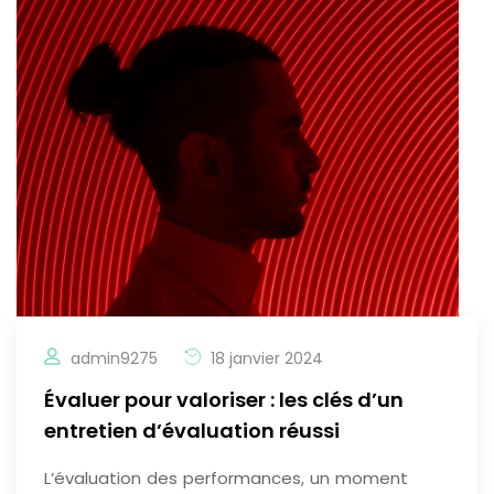
admin9275
18 janvier 2024
Évaluer pour valoriser : les clés d’un
entretien d’évaluation réussi
L’évaluation des performances, un moment