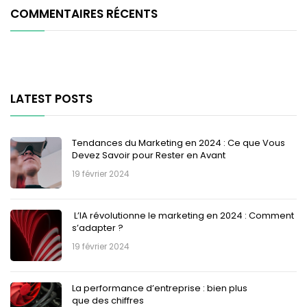
COMMENTAIRES RÉCENTS
LATEST POSTS
Tendances du Marketing en 2024 : Ce que Vous
Devez Savoir pour Rester en Avant
19 février 2024
L’IA révolutionne le marketing en 2024 : Comment
s’adapter ?
19 février 2024
La performance d’entreprise : bien plus
que des chiffres