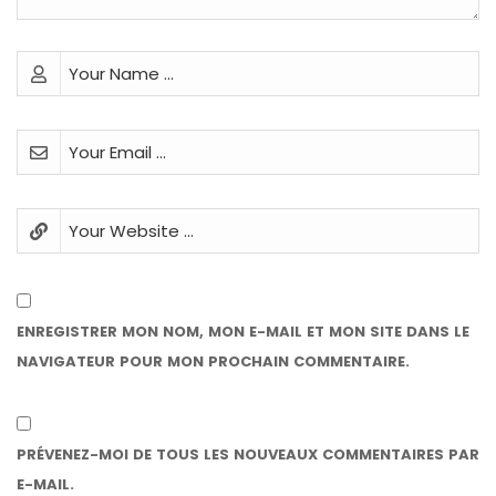
ENREGISTRER MON NOM, MON E-MAIL ET MON SITE DANS LE
NAVIGATEUR POUR MON PROCHAIN COMMENTAIRE.
PRÉVENEZ-MOI DE TOUS LES NOUVEAUX COMMENTAIRES PAR
E-MAIL.