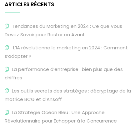
ARTICLES RÉCENTS
Tendances du Marketing en 2024 : Ce que Vous
Devez Savoir pour Rester en Avant
L’IA révolutionne le marketing en 2024 : Comment
s’adapter ?
La performance d’entreprise : bien plus que des
chiffres
Les outils secrets des stratèges : décryptage de la
matrice BCG et d’Ansoff
La Stratégie Océan Bleu : Une Approche
Révolutionnaire pour Échapper à la Concurrence