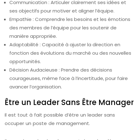
Communication : Articuler clairement ses idées et
ses objectifs pour motiver et aligner l’équipe.
Empathie : Comprendre les besoins et les émotions
des membres de l’équipe pour les soutenir de
manière appropriée.
Adaptabilité : Capacité à ajuster la direction en
fonction des évolutions du marché ou des nouvelles
opportunités.
Décision Audacieuse : Prendre des décisions
courageuses, même face à l’incertitude, pour faire
avancer l’organisation.
Être un Leader Sans Être Manager
Il est tout à fait possible d’être un leader sans
occuper un poste de management.