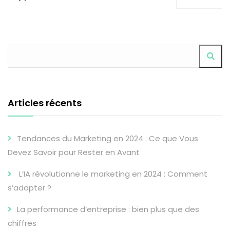
Articles récents
Tendances du Marketing en 2024 : Ce que Vous
Devez Savoir pour Rester en Avant
L’IA révolutionne le marketing en 2024 : Comment
s’adapter ?
La performance d’entreprise : bien plus que des
chiffres