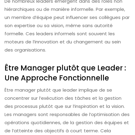
De nombreux leaders émergent dans des rôles non
hiérarchiques ou de manière informelle. Par exemple,
un membre d’équipe peut influencer ses collègues par
son expertise ou sa vision, même sans autorité
formelle. Ces leaders informels sont souvent les
moteurs de l’innovation et du changement au sein
des organisations.
Être Manager plutôt que Leader :
Une Approche Fonctionnelle
Être manager plutôt que leader implique de se
concentrer sur l’exécution des tâches et la gestion
des processus plutôt que sur l’inspiration et la vision.
Les managers sont responsables de l’optimisation des
opérations quotidiennes, de la gestion des équipes et
de l’atteinte des objectifs à court terme. Cela