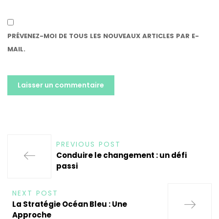
PRÉVENEZ-MOI DE TOUS LES NOUVEAUX ARTICLES PAR E-
MAIL.
ALTERNATIVE:
PREVIOUS POST
Conduire le changement : un défi
passi
NEXT POST
La Stratégie Océan Bleu : Une
Approche