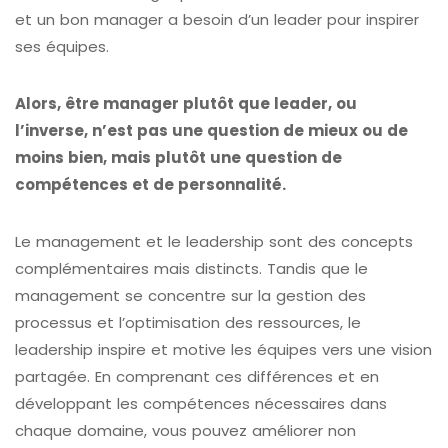
et un bon manager a besoin d’un leader pour inspirer
ses équipes.
Alors, être manager plutôt que leader, ou
l’inverse, n’est pas une question de mieux ou de
moins bien, mais plutôt une question de
compétences et de personnalité.
Le management et le leadership sont des concepts
complémentaires mais distincts. Tandis que le
management se concentre sur la gestion des
processus et l’optimisation des ressources, le
leadership inspire et motive les équipes vers une vision
partagée. En comprenant ces différences et en
développant les compétences nécessaires dans
chaque domaine, vous pouvez améliorer non