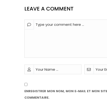
LEAVE A COMMENT
ENREGISTRER MON NOM, MON E-MAIL ET MON SIT
COMMENTAIRE.