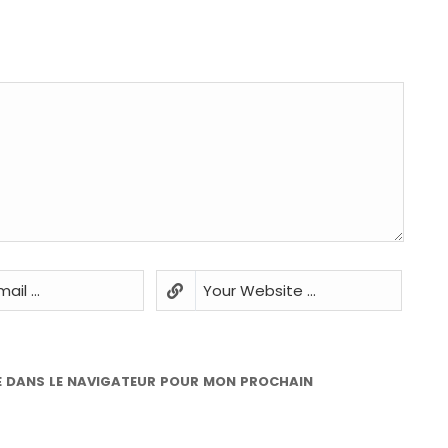
E DANS LE NAVIGATEUR POUR MON PROCHAIN