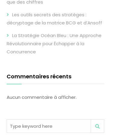
que des chiffres
Les outils secrets des stratèges :
décryptage de la matrice BCG et d’Ansoff
La Stratégie Océan Bleu : Une Approche
Révolutionnaire pour Échapper à la
Concurrence
Commentaires récents
Aucun commentaire à afficher.