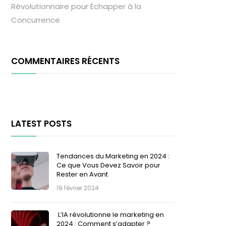
Révolutionnaire pour Échapper à la
Concurrence
COMMENTAIRES RÉCENTS
LATEST POSTS
Tendances du Marketing en 2024 :
Ce que Vous Devez Savoir pour
Rester en Avant
19 février 2024
L’IA révolutionne le marketing en
2024 : Comment s’adapter ?