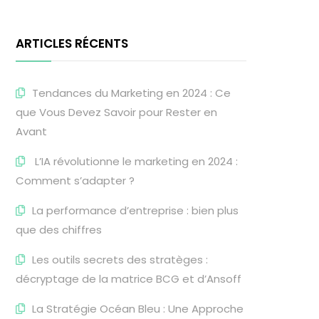
ARTICLES RÉCENTS
Tendances du Marketing en 2024 : Ce
que Vous Devez Savoir pour Rester en
Avant
L’IA révolutionne le marketing en 2024 :
Comment s’adapter ?
La performance d’entreprise : bien plus
que des chiffres
Les outils secrets des stratèges :
décryptage de la matrice BCG et d’Ansoff
La Stratégie Océan Bleu : Une Approche